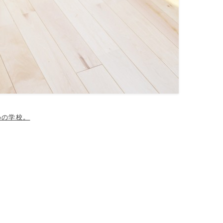
めの学校。