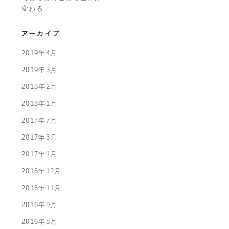
変わる
2019年4月
2019年3月
2018年2月
2018年1月
2017年7月
2017年3月
2017年1月
2016年12月
2016年11月
2016年9月
2016年8月