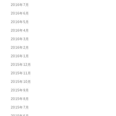
2016年7月
2016年6月
2016年5月
2016年4月
2016年3月
2016年2月
2016年1月
2015年12月
2015年11月
2015年10月
2015年9月
2015年8月
2015年7月
2015年6月