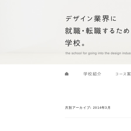
月別アーカイブ:
2014年3月