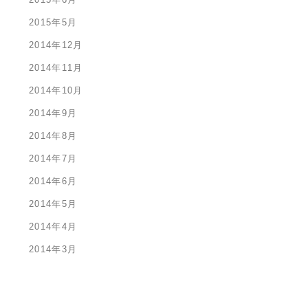
2015年5月
2014年12月
2014年11月
2014年10月
2014年9月
2014年8月
2014年7月
2014年6月
2014年5月
2014年4月
2014年3月