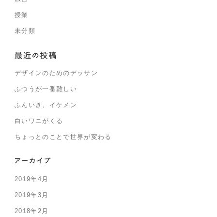
授業
未分類
デザインのためのデッサン
ふつうが一番難しい
ふんいき、イケメン
白いワニがくる
ちょっとのことで世界が変わる
2019年4月
2019年3月
2018年2月