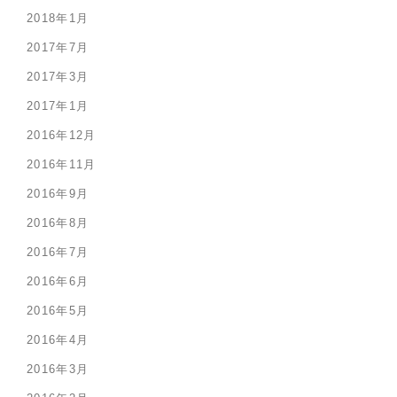
2018年1月
2017年7月
2017年3月
2017年1月
2016年12月
2016年11月
2016年9月
2016年8月
2016年7月
2016年6月
2016年5月
2016年4月
2016年3月