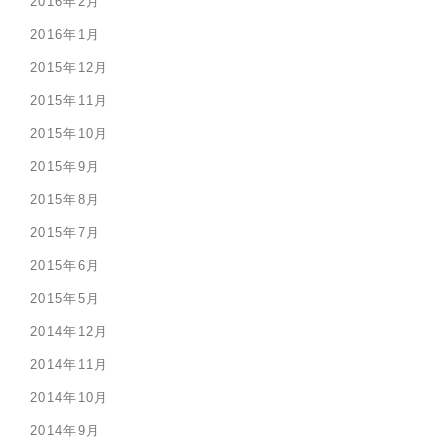
2016年2月
2016年1月
2015年12月
2015年11月
2015年10月
2015年9月
2015年8月
2015年7月
2015年6月
2015年5月
2014年12月
2014年11月
2014年10月
2014年9月