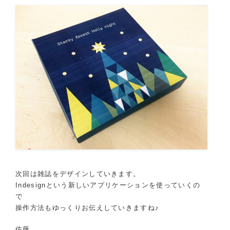
次回は雑誌をデザインしていきます。
Indesignという新しいアプリケーションを使っていくの
で
操作方法もゆっくりお伝えしていきますね♪
佐藤