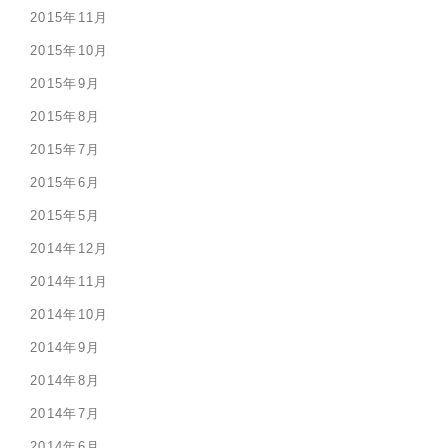
2015年11月
2015年10月
2015年9月
2015年8月
2015年7月
2015年6月
2015年5月
2014年12月
2014年11月
2014年10月
2014年9月
2014年8月
2014年7月
2014年6月