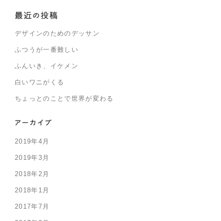
デザインのためのデッサン
ふつうが一番難しい
ふんいき、イケメン
白いワニがくる
ちょっとのことで世界が変わる
2019年4月
2019年3月
2018年2月
2018年1月
2017年7月