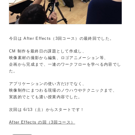
今日は After Effects（3回コース）の最終回でした。
CM 制作を最終日の課題として作成し、
映像素材の撮影から編集、ロゴアニメーション等、
企画から完成まで、一連のワークフローを学べる内容でし
た。
アプリケーションの使い方だけでなく、
映像制作にまつわる現場のノウハウやテクニックまで、
実践的でとても濃い授業内容でした。
次回は 6/13（土）からスタートです！
After Effects の回（3回コース）