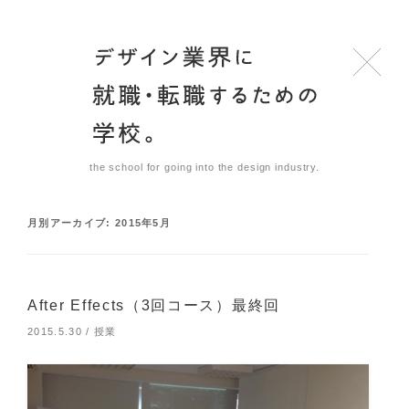
the school for going into the design industry.
月別アーカイブ:
2015年5月
After Effects（3回コース）最終回
2015.5.30
/
授業