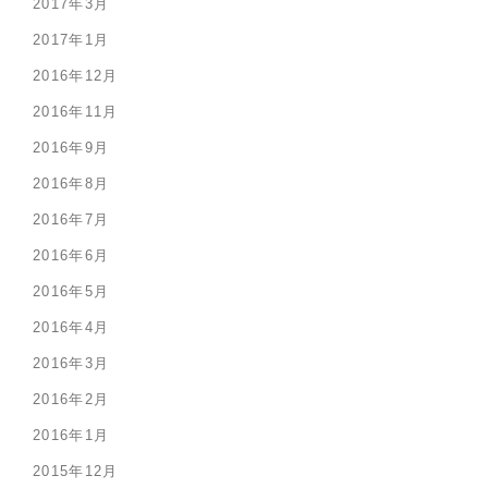
2017年3月
2017年1月
2016年12月
2016年11月
2016年9月
2016年8月
2016年7月
2016年6月
2016年5月
2016年4月
2016年3月
2016年2月
2016年1月
2015年12月