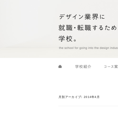
月別アーカイブ:
2014年4月