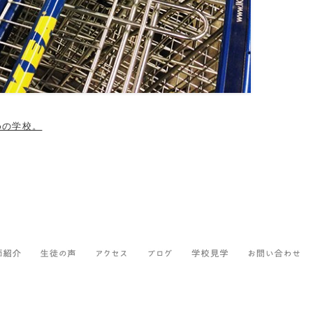
めの学校。