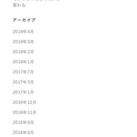
変わる
2019年4月
2019年3月
2018年2月
2018年1月
2017年7月
2017年3月
2017年1月
2016年12月
2016年11月
2016年9月
2016年8月