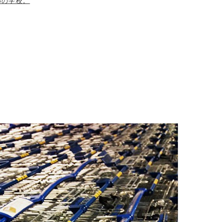
めの学校。