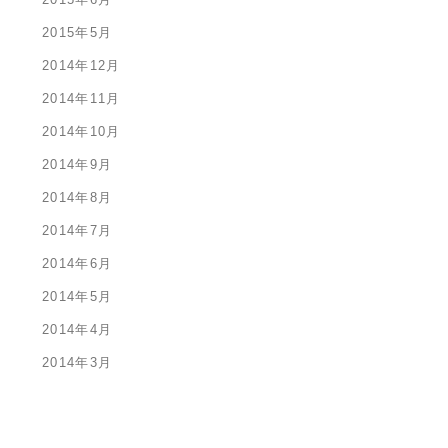
2015年5月
2014年12月
2014年11月
2014年10月
2014年9月
2014年8月
2014年7月
2014年6月
2014年5月
2014年4月
2014年3月