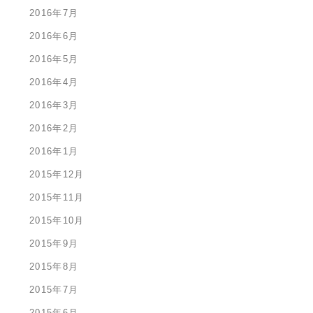
2016年7月
2016年6月
2016年5月
2016年4月
2016年3月
2016年2月
2016年1月
2015年12月
2015年11月
2015年10月
2015年9月
2015年8月
2015年7月
2015年6月