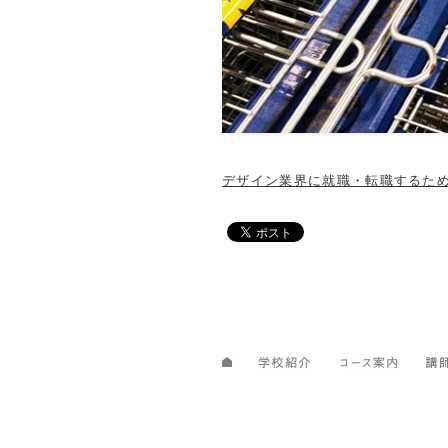
デザイン業界に就職・転職するた