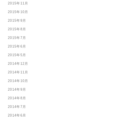
2015年11月
2015年10月
2015年9月
2015年8月
2015年7月
2015年6月
2015年5月
2014年12月
2014年11月
2014年10月
2014年9月
2014年8月
2014年7月
2014年6月