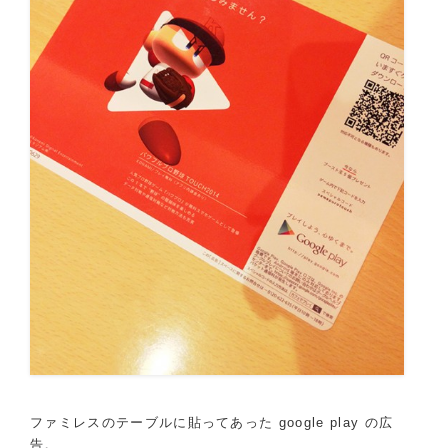
ファミレスのテーブルに貼ってあった google play の広
告。