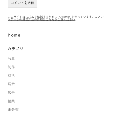
このサイトはスパムを低減するために Akismet を使っています。
コメン
トデータの処理方法の詳細はこちらをご覧ください
。
写真
制作
就活
展示
広告
授業
未分類