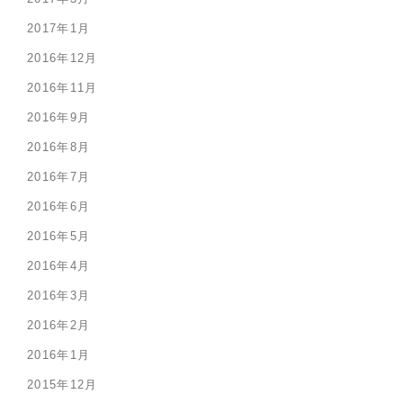
2017年1月
2016年12月
2016年11月
2016年9月
2016年8月
2016年7月
2016年6月
2016年5月
2016年4月
2016年3月
2016年2月
2016年1月
2015年12月