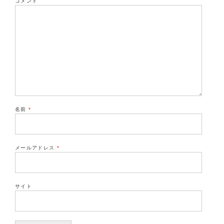
コメント
名前
*
メールアドレス
*
サイト