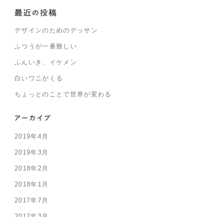
デザインのためのデッサン
ふつうが一番難しい
ふんいき、イケメン
白いワニがくる
ちょっとのことで世界が変わる
2019年4月
2019年3月
2018年2月
2018年1月
2017年7月
2017年3月