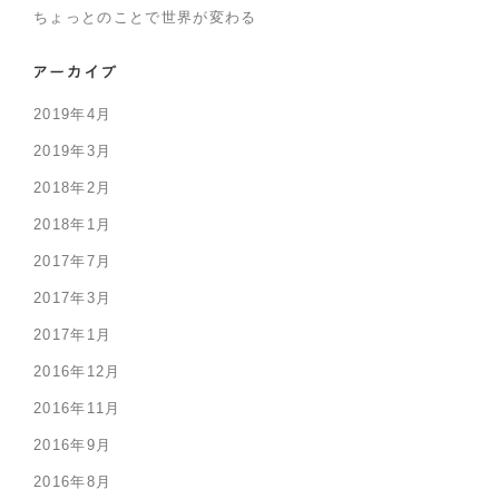
ちょっとのことで世界が変わる
2019年4月
2019年3月
2018年2月
2018年1月
2017年7月
2017年3月
2017年1月
2016年12月
2016年11月
2016年9月
2016年8月