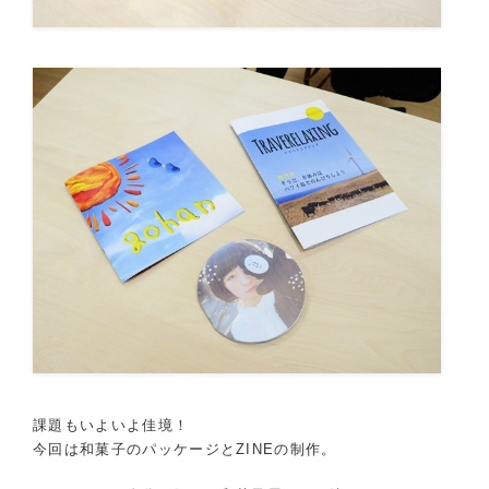
課題もいよいよ佳境！
今回は和菓子のパッケージとZINEの制作。