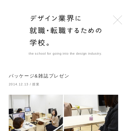
the school for going into the design industry.
パッケージ&雑誌プレゼン
2014.12.13
/
授業