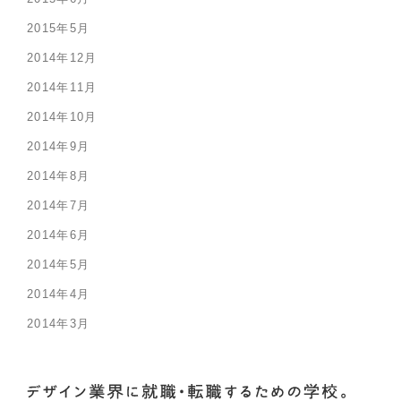
2015年5月
2014年12月
2014年11月
2014年10月
2014年9月
2014年8月
2014年7月
2014年6月
2014年5月
2014年4月
2014年3月