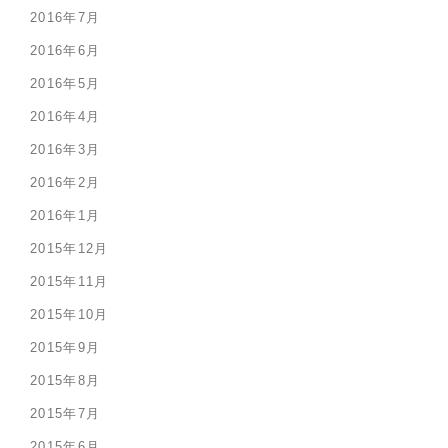
2016年7月
2016年6月
2016年5月
2016年4月
2016年3月
2016年2月
2016年1月
2015年12月
2015年11月
2015年10月
2015年9月
2015年8月
2015年7月
2015年6月