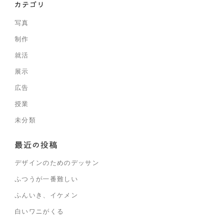
写真
制作
就活
展示
広告
授業
未分類
デザインのためのデッサン
ふつうが一番難しい
ふんいき、イケメン
白いワニがくる