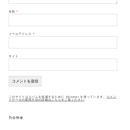
名前
*
メールアドレス
*
サイト
このサイトはスパムを低減するために Akismet を使っています。
コメン
トデータの処理方法の詳細はこちらをご覧ください
。