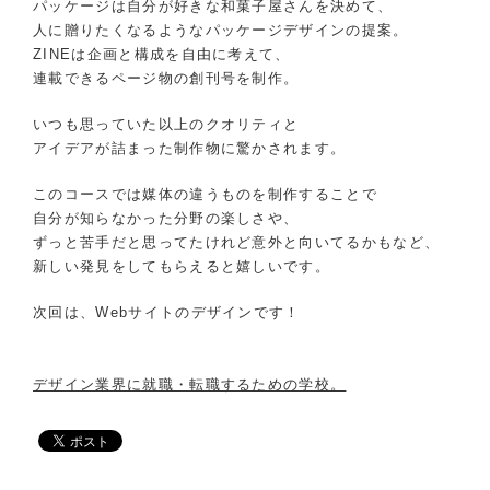
パッケージは自分が好きな和菓子屋さんを決めて、
人に贈りたくなるようなパッケージデザインの提案。
ZINEは企画と構成を自由に考えて、
連載できるページ物の創刊号を制作。
いつも思っていた以上のクオリティと
アイデアが詰まった制作物に驚かされます。
このコースでは媒体の違うものを制作することで
自分が知らなかった分野の楽しさや、
ずっと苦手だと思ってたけれど意外と向いてるかもなど、
新しい発見をしてもらえると嬉しいです。
次回は、Webサイトのデザインです！
デザイン業界に就職・転職するための学校。