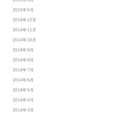
2015年5月
2014年12月
2014年11月
2014年10月
2014年9月
2014年8月
2014年7月
2014年6月
2014年5月
2014年4月
2014年3月