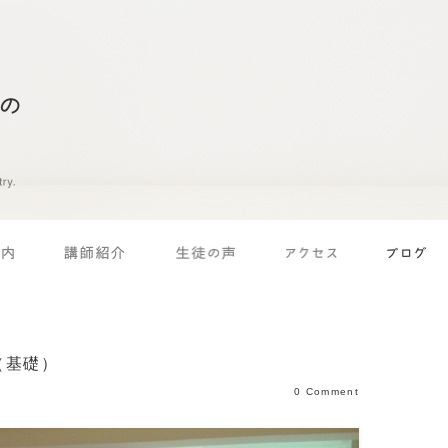
（基礎）
0 Comment