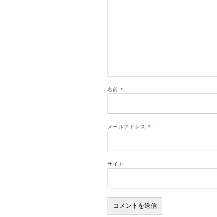
名前
*
メールアドレス
*
サイト