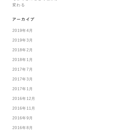
変わる
2019年4月
2019年3月
2018年2月
2018年1月
2017年7月
2017年3月
2017年1月
2016年12月
2016年11月
2016年9月
2016年8月