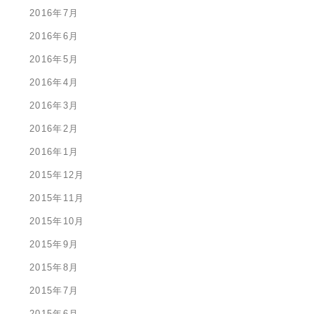
2016年7月
2016年6月
2016年5月
2016年4月
2016年3月
2016年2月
2016年1月
2015年12月
2015年11月
2015年10月
2015年9月
2015年8月
2015年7月
2015年6月