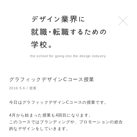
the school for going into the design industry.
グラフィックデザインCコース授業
2016.5.6
/
授業
今日はグラフィックデザインCコースの授業です。
4月から始まった授業も4回目になります。
このコースではブランディングや、プロモーションの総合
的なデザインをしていきます。