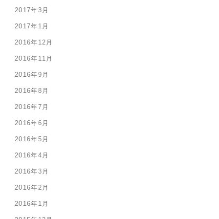
2017年3月
2017年1月
2016年12月
2016年11月
2016年9月
2016年8月
2016年7月
2016年6月
2016年5月
2016年4月
2016年3月
2016年2月
2016年1月