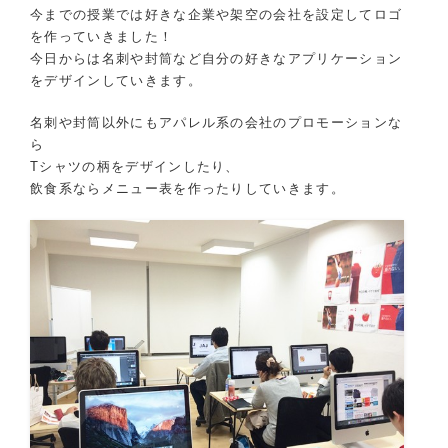
今までの授業では好きな企業や架空の会社を設定してロゴ
を作っていきました！
今日からは名刺や封筒など自分の好きなアプリケーション
をデザインしていきます。
名刺や封筒以外にもアパレル系の会社のプロモーションな
ら
Tシャツの柄をデザインしたり、
飲食系ならメニュー表を作ったりしていきます。