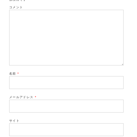
コメント
名前
*
メールアドレス
*
サイト