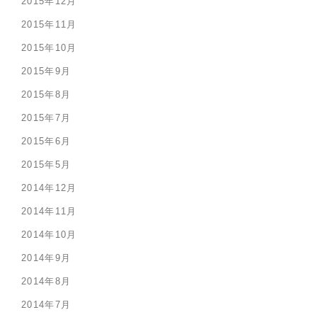
2015年12月
2015年11月
2015年10月
2015年9月
2015年8月
2015年7月
2015年6月
2015年5月
2014年12月
2014年11月
2014年10月
2014年9月
2014年8月
2014年7月