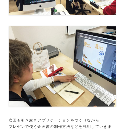
次回も引き続きアプリケーションをつくりながら
プレゼンで使う企画書の制作方法などを説明していきま