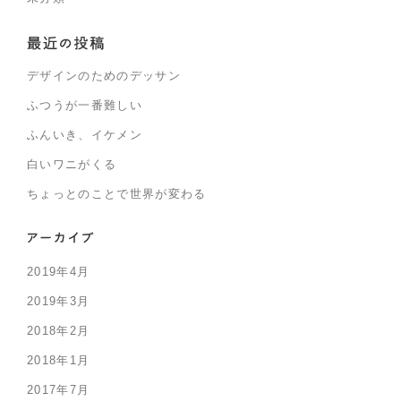
デザインのためのデッサン
ふつうが一番難しい
ふんいき、イケメン
白いワニがくる
ちょっとのことで世界が変わる
2019年4月
2019年3月
2018年2月
2018年1月
2017年7月