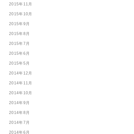
2015年11月
2015年10月
2015年9月
2015年8月
2015年7月
2015年6月
2015年5月
2014年12月
2014年11月
2014年10月
2014年9月
2014年8月
2014年7月
2014年6月