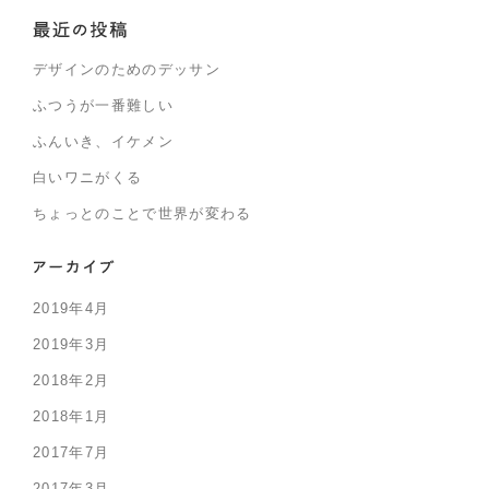
デザインのためのデッサン
ふつうが一番難しい
ふんいき、イケメン
白いワニがくる
ちょっとのことで世界が変わる
2019年4月
2019年3月
2018年2月
2018年1月
2017年7月
2017年3月