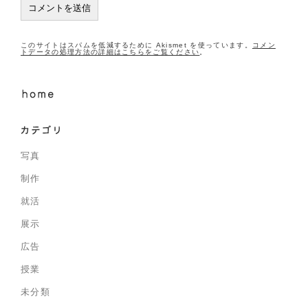
このサイトはスパムを低減するために Akismet を使っています。
コメン
トデータの処理方法の詳細はこちらをご覧ください
。
写真
制作
就活
展示
広告
授業
未分類