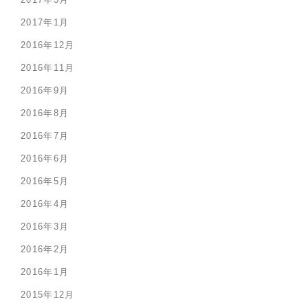
2017年1月
2016年12月
2016年11月
2016年9月
2016年8月
2016年7月
2016年6月
2016年5月
2016年4月
2016年3月
2016年2月
2016年1月
2015年12月