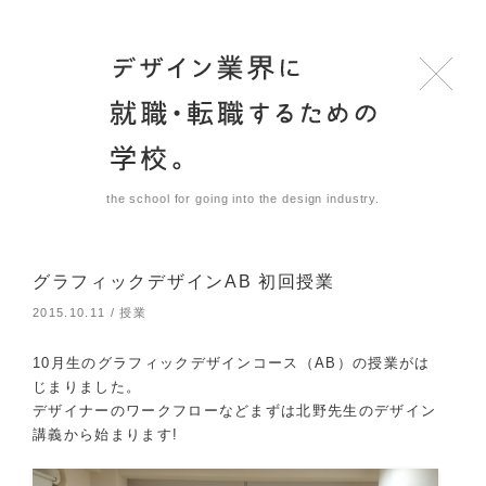
the school for going into the design industry.
グラフィックデザインAB 初回授業
2015.10.11
/
授業
10月生のグラフィックデザインコース（AB）の授業がは
じまりました。
デザイナーのワークフローなどまずは北野先生のデザイン
講義から始まります!