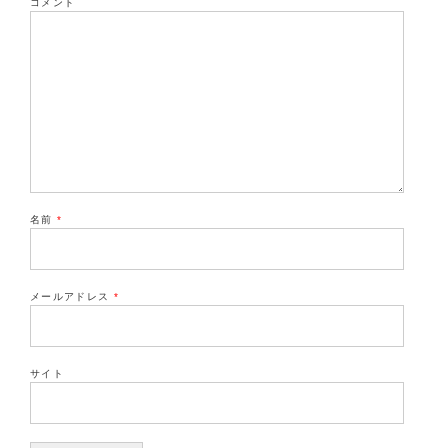
コメント
名前
*
メールアドレス
*
サイト