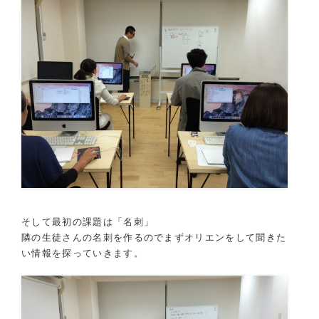
そして最初の課題は「名刺」
隣の生徒さんの名刺を作るのでまずオリエンをして聞きた
い情報を探っていきます。